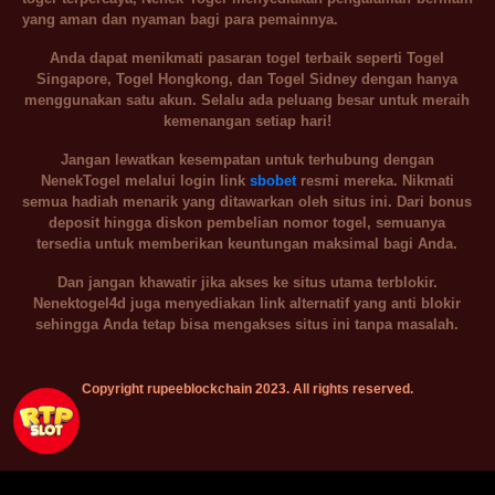
yang aman dan nyaman bagi para pemainnya.
Anda dapat menikmati pasaran togel terbaik seperti Togel
Singapore, Togel Hongkong, dan Togel Sidney dengan hanya
menggunakan satu akun. Selalu ada peluang besar untuk meraih
kemenangan setiap hari!
Jangan lewatkan kesempatan untuk terhubung dengan
NenekTogel melalui login link
sbobet
resmi mereka. Nikmati
semua hadiah menarik yang ditawarkan oleh situs ini. Dari bonus
deposit hingga diskon pembelian nomor togel, semuanya
tersedia untuk memberikan keuntungan maksimal bagi Anda.
Dan jangan khawatir jika akses ke situs utama terblokir.
Nenektogel4d juga menyediakan link alternatif yang anti blokir
sehingga Anda tetap bisa mengakses situs ini tanpa masalah.
Copyright rupeeblockchain 2023. All rights reserved.